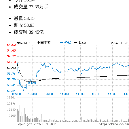
成交量
73.39万手
最低
53.15
昨收
53.93
成交额
39.45亿