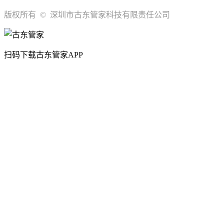
版权所有 © 深圳市古东管家科技有限责任公司
扫码下载古东管家APP