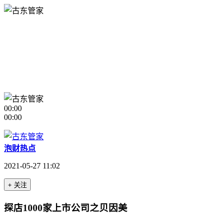
00:00
00:00
泡财热点
2021-05-27 11:02
+ 关注
探店1000家上市公司之贝因美