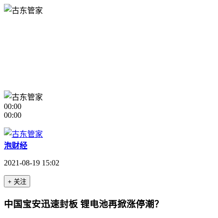
00:00
00:00
泡财经
2021-08-19 15:02
+ 关注
中国宝安迅速封板 锂电池再掀涨停潮？