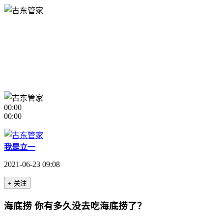
00:00
00:00
我是立一
2021-06-23 09:08
+ 关注
海底捞 你有多久没去吃海底捞了？