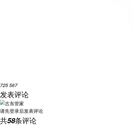
725
567
发表评论
请先
登录
后发表评论
共
58
条评论