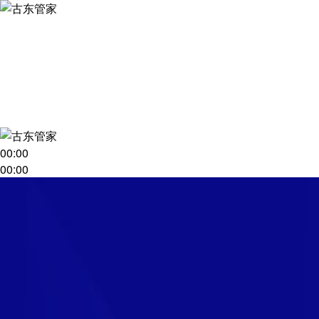
00:00
00:00