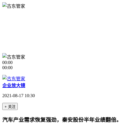
00:00
00:00
企业放大镜
2021-08-17 10:30
+ 关注
汽车产业需求恢复强劲，秦安股份半年业绩翻倍。