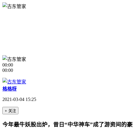
00:00
00:00
格格呀
2021-03-04 15:25
+ 关注
今年最牛妖股出炉，昔日“中华神车”成了游资间的豪