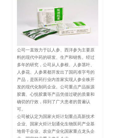
公司一直致力于以人参、西洋参为主要原
料的现代中药的研发、生产和销售。经过
多年的研究，公司从人参根、人参茎叶、
人参花、人参果都开发出了国药准字号的
产品，是医药行业内首家实现人参全株开
发的现代化制药企业。公司重点产品振源
胶囊、心悦胶囊等产品凭借过硬的质量和
确切的疗效，得到了广大患者的普遍认
可。
公司被认定为国家火炬计划重点高新技术
企业、国家火炬计划通化生物医药产业基
地骨干企业、农业产业化国家重点龙头企