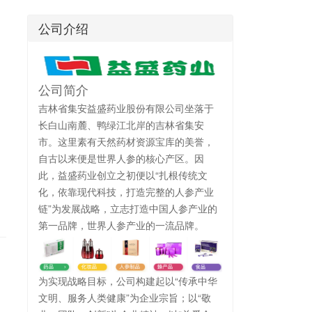
公司介绍
公司简介
吉林省集安益盛药业股份有限公司坐落于
长白山南麓、鸭绿江北岸的吉林省集安
市。这里素有天然药材资源宝库的美誉，
自古以来便是世界人参的核心产区。因
此，益盛药业创立之初便以“扎根传统文
化，依靠现代科技，打造完整的人参产业
链”为发展战略，立志打造中国人参产业的
第一品牌，世界人参产业的一流品牌。
为实现战略目标，公司构建起以“传承中华
文明、服务人类健康”为企业宗旨；以“敬