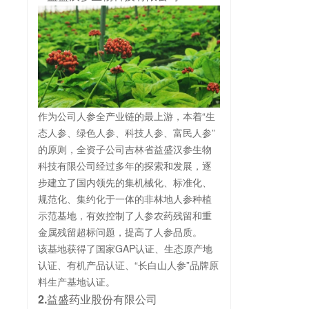
作为公司人参全产业链的最上游，本着“生
态人参、绿色人参、科技人参、富民人参”
的原则，全资子公司吉林省益盛汉参生物
科技有限公司经过多年的探索和发展，逐
步建立了国内领先的集机械化、标准化、
规范化、集约化于一体的非林地人参种植
示范基地，有效控制了人参农药残留和重
金属残留超标问题，提高了人参品质。
该基地获得了国家GAP认证、生态原产地
认证、有机产品认证、“长白山人参”品牌原
料生产基地认证。
2.益盛药业股份有限公司