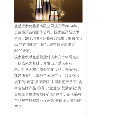
益盛汉参化妆品有限公司成立于2014年，
是益盛药业控股子公司、国家级高新技术
企业。2015年6月经商务部批准，取得化妆
品“特许加盟许可证”，现有特许加盟店
8000余家。
汉参化妆以益盛药业对人参几十年研究的
丰硕成果为基础，开发出了以人参花、
果、叶茎为核心成分的化妆品，并获得六
项发明专利，填补了国内空白。汉参化妆
旗下的“奢莲”品牌荣获“中国名优产品”和“吉
林省名牌产品”称号，“兰宜尔”品牌荣获“质
量检测合格达标放心产品”称号，参花系列
产品被吉林省农业厅评为“长白山人参品牌”
产品。