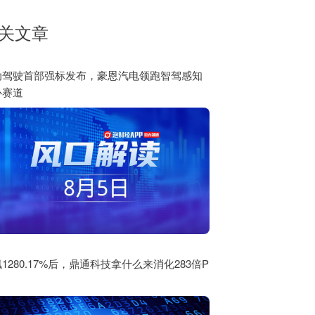
关文章
动驾驶首部强标发布，豪恩汽电领跑智驾感知
心赛道
1280.17%后，鼎通科技拿什么来消化283倍P