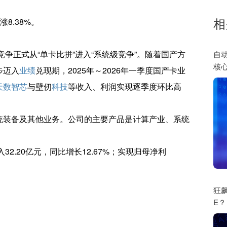
相
收涨8.38%。
竞争正式从“单卡比拼”进入“系统级竞争”。随着国产方
自
核
步迈入
业绩
兑现期，2025年～2026年一季度国产卡业
天数智芯
与壁仞
科技
等收入、利润实现逐季度环比高
统装备及其他业务。公司的主要产品是计算产业、系统
32.20亿元，同比增长12.67%；实现归母净利
狂飙
E？