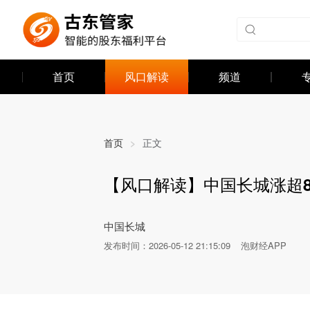
首页
风口解读
频道
首页
>
正文
【风口解读】中国长城涨超
发布时间：
2026-05-12 21:15:09
泡财经APP