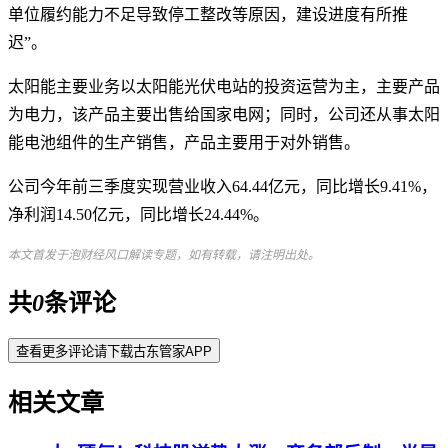
单位履约能力不足导致停工整改等原因，建设进度有所推
迟”。
太阳能主要业务以太阳能光伏电站的投资运营为主，主要产品
为电力，该产品主要出售给国家电网；同时，公司还从事太阳
能电池组件的生产销售，产品主要用于对外销售。
公司今年前三季度实现营业收入64.44亿元，同比增长9.41%，
净利润14.50亿元，同比增长24.44%。
本文首发于泡财经风口解读专题，如有转载，请注明出处。
共
0
条评论
查看更多评论请下载古东管家APP
相关文章