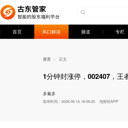
首页
风口解读
频道
专栏
首页
>
正文
1分钟封涨停，002407，
发布时间：
2026-05-15 18:09:20
泡财经APP