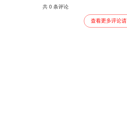
共
0
条评论
查看更多评论请