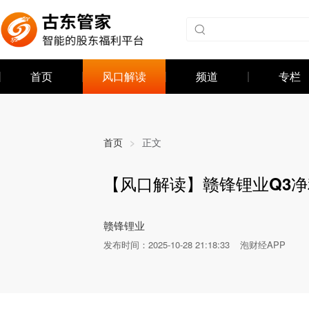
首页
风口解读
频道
专栏
首页
>
正文
【风口解读】赣锋锂业Q3净
发布时间：
2025-10-28 21:18:33
泡财经APP