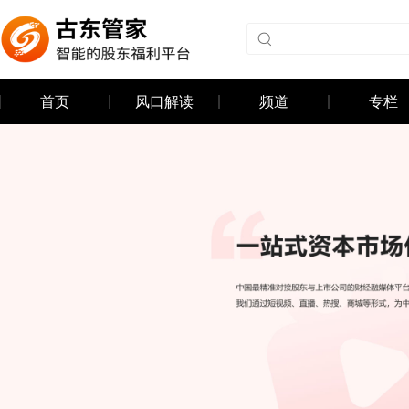
首页
风口解读
频道
专栏