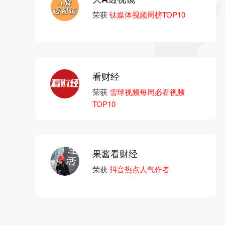
荣获
钛媒体视频周榜TOP10
看财经
荣获
雪球视频每周必看视频
TOP10
果酱看财经
荣获
抖音热点人气作者