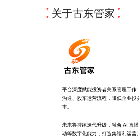
关于古东管家
平台深度赋能投资者关系管理工作，
沟通、股东运营流程，降低企业投
本。
未来将持续迭代升级，融合 AI 直
动等数字化能力，打造集福利运营