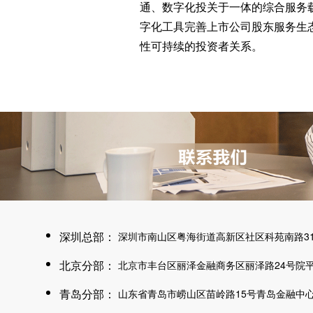
通、数字化投关于一体的综合服务
字化工具完善上市公司股东服务生
性可持续的投资者关系。
深圳总部：
深圳市南山区粤海街道高新区社区科苑南路315
北京分部：
北京市丰台区丽泽金融商务区丽泽路24号院平安
青岛分部：
山东省青岛市崂山区苗岭路15号青岛金融中心大