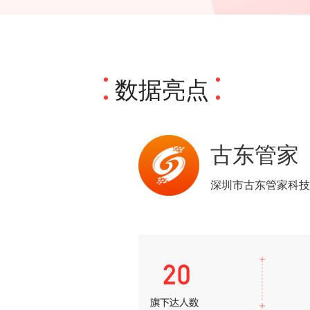
数据亮点
古东管家
深圳市古东管家科技