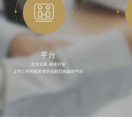
平台
古东管家-精准对接
上市公司和投资者的创新型融媒体平台