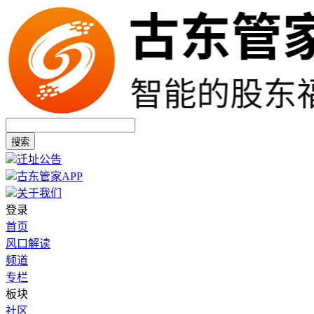
搜索
迁址公告
古东管家APP
关于我们
登录
首页
风口解读
频道
专栏
板块
社区