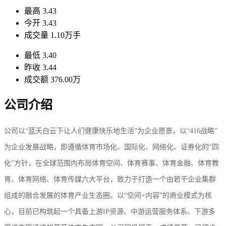
最高
3.43
今开
3.43
成交量
1.10万手
最低
3.40
昨收
3.44
成交额
376.00万
公司介绍
公司以“蓝天白云下让人们健康快乐地生活”为企业愿景，以“416战略”
为企业发展战略，即遵循体育市场化、国际化、网络化、证券化的“四
化”方针，在全球范围内布局体育空间、体育赛事、体育金融、体育教
育、体育网络、体育传媒六大平台，致力于打造一个由若干企业集群
组成的融合发展的体育产业生态圈。以“空间+内容”的商业模式为核
心，目前已构筑起一个具备上游IP资源、中游运营服务体系、下游多