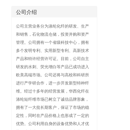
公司介绍
公司主营业务分为涤纶化纤的研发、生产
和销售，石化物流仓储，投资并购和资产
管理。公司拥有一个省级科技中心，拥有
多个发明专利、实用新型专利、高新技术
产品和特许经营许可证。目前，公司自主
研发的水刺、荧光增白等产品已成功进入
欧美高端市场。公司还将与高校和科研所
进行产学研合作，进一步开发新型特种纤
维。经过十多年的经营发展，华西化纤在
涤纶短纤维市场已树立了诚信品牌形象，
拥有了一大批长期客户，保证了市场的稳
定性，同时在产品价格上也形成了一定的
优势。公司利用自身的设备优势和人才优