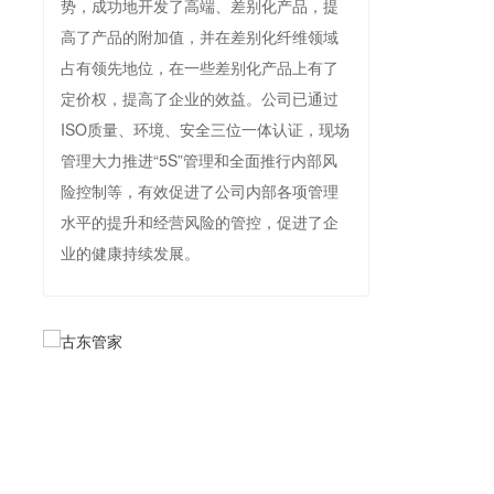
势，成功地开发了高端、差别化产品，提
高了产品的附加值，并在差别化纤维领域
占有领先地位，在一些差别化产品上有了
定价权，提高了企业的效益。公司已通过
ISO质量、环境、安全三位一体认证，现场
管理大力推进“5S”管理和全面推行内部风
险控制等，有效促进了公司内部各项管理
水平的提升和经营风险的管控，促进了企
业的健康持续发展。