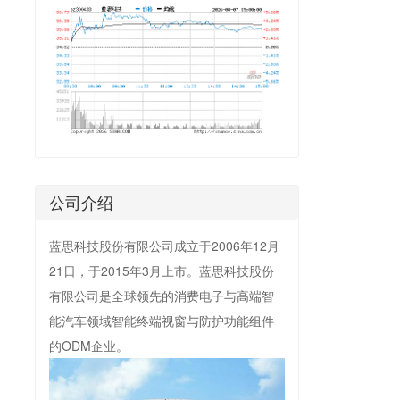
公司介绍
蓝思科技股份有限公司成立于2006年12月
21日，于2015年3月上市。蓝思科技股份
有限公司是全球领先的消费电子与高端智
能汽车领域智能终端视窗与防护功能组件
的ODM企业。