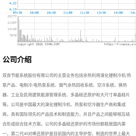
公司介绍
双良节能系统股份有限公司的主营业务包括余热利用溴化锂制冷机/热
泵产品、电制冷/电热泵系统、烟气余热回收系统、空冷系统、换热
器、工业及民用建筑能源管理系统、多晶硅还原炉和大尺寸单晶硅片
等。公司是中国最大的溴化锂制冷机、热泵和空冷器生产商和集成
商，具有国际领先的产品技术和制造能力，并且产品之间能够相互结
合形成综合技术方案。公司的多晶硅还原炉的市场份额稳居国内第
一，第二代40对棒还原炉是目前国内的主导炉型，制造的世界上最大