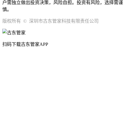
户需独立做出投资决策，风险自担。投资有风险，选择需谨
慎。
版权所有 © 深圳市古东管家科技有限责任公司
扫码下载古东管家APP