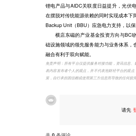
锂电产品与AIDC关联度日益提升，光伏
在摆脱对传统能源依赖的同时实现成本下降；高
Backup Unit（BBU）应急电力支持，
横店东磁的产业基金投资方向与BCI
础设施领域的领先服务能力与业务体系，
融合有利于双向赋能。
免责声明：所有平台仅提供服务对接功能，资讯信息、
表内容发布者个人的观点，并不代表泡财经平台的观点
策，自行承担因信赖或使用第三方信息而导致的任何损
请先
共
0
条评论