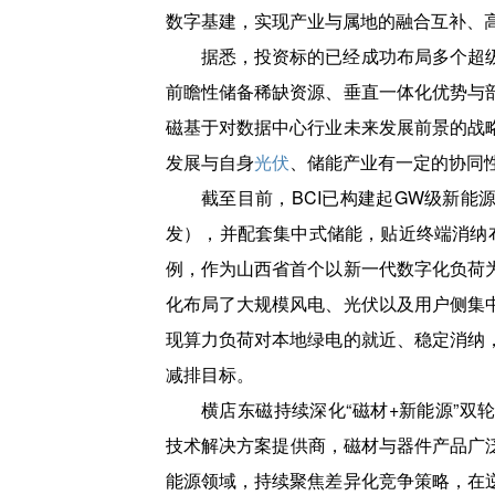
数字基建，实现产业与属地的融合互补、
据悉，投资标的已经成功布局多个超
前瞻性储备稀缺资源、垂直一体化优势与
磁基于对数据中心行业未来发展前景的战
发展与自身
光伏
、储能产业有一定的协同
截至目前，BCI已构建起GW级新能
发），并配套集中式储能，贴近终端消纳布
例，作为山西省首个以新一代数字化负荷
化布局了大规模风电、光伏以及用户侧集
现算力负荷对本地绿电的就近、稳定消纳
减排目标。
横店东磁持续深化“磁材+新能源”双
技术解决方案提供商，磁材与器件产品广泛
能源领域，持续聚焦差异化竞争策略，在