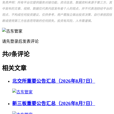
免责声明：所有平台仅提供服务对接功能，资讯信息、数据资料来源于第三方，其
中发布的文章、视频、数据仅代表内容发布者个人的观点，并不代表泡财经平台的
观点，不构成任何投资建议，仅供参考，用户需独立做出投资决策，自行承担因信
赖或使用第三方信息而导致的任何损失。投资有风险，入市需谨慎。
请先
登录
后发表评论
共
0
条评论
相关文章
北交所重要公告汇总（2026年8月7日）
新三板重要公告汇总（2026年8月7日）