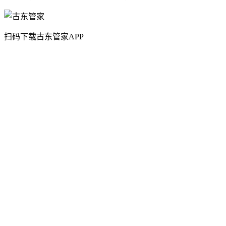
扫码下载古东管家APP