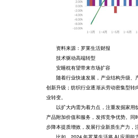
资料来源：罗莱生活财报
技术驱动高端转型
安睡枕有望带来市场扩容
随着行业快速发展，产业结构升级、
创新升级；纺织行业逐渐从劳动密集型转
业转变。
以扩大内需为着力点，注重发掘家用
产品附加价值和服务，发挥竞争优势。同
步降本提质增效，发展行业新质生产力，
比如，2024 年罗莱生活将 AI 