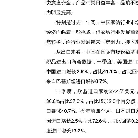
类愈发齐全，产品种类日益丰富，品质不
力明显提高。
特别是过去十年间，中国家纺行业市
经济面临着一些挑战，但家纺行业发展前
然较多，给行业发展带来一定阻力，接下
从出口来看，中国在国际市场份额基
织品进出口商会数据，一季度，美国进口家纺
中国进口增长2.8%，占比41.1%，占比
来自巴基斯坦进口增长0.7%。
一季度，欧盟进口家纺27.4亿美元
30.8%占比37.3%，占比增加2.3个百
口暴涨40.7%。今年前四个月，日本进口家
国进口增长2.5%占比72.6%，占比回落
度进口增长13.2%。