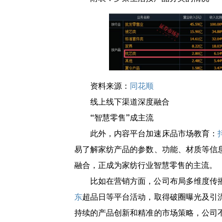
资料来源：
同花顺
线上线下渠道深度融合
“智慧零售”成主流
此外，内容平台加速床品市场教育：
易了解家纺产品的参数、功能、材质等信
融合，正成为家纺行业智慧零售的主流。
比如在营销方面，公司布局多维度传
东
超品日等平台活动，取得破圈曝光及引
持续的产品创新和精准的市场策略，公司