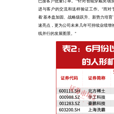
已接客户批量订单。”“针对智能穿戴类场
进与客户的交流和送样验证工作。”而对于
着‘基本盘加固、战略级跃升、新势力培育’
速亮点，更为公司未来几年可持续业绩增
线并行的发展图景。”