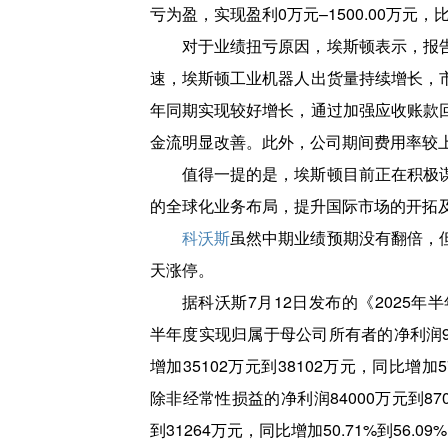
亏为盈，实现盈利0万元–1500.00万元，比
对于业绩扭亏原因，埃斯顿表示，报
速，埃斯顿工业机器人出货量持续增长，
年同期实现较好增长，通过加强应收账款
金流明显改善。此外，公司期间费用率较
值得一提的是，埃斯顿目前正在积极
的全球化业务布局，提升国际市场的开拓
科沃斯
虽然中期业绩预期没有翻倍，
天涨停。
据科沃斯7月12日发布的《2025年
半年度实现归属于母公司所有者的净利润96
增加35102万元到38102万元，同比增加
除非经常性损益的净利润84000万元到87
到31264万元，同比增加50.71%到56.09