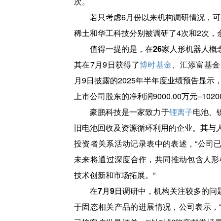
次。
若只考虑6月份以来机构调研情况，可
稀土和华工科技分别被调研了4次和2次，
值得一提的是，在26家人形机器人概
其在7月9日获得了
博时基金
、汇添富基金
月9日披露的2025年半年度业绩预告显示，公
上市公司股东的净利润9000.00万元–10200
豪鹏科技是一家致力于
锂离子
电池、
旧电池回收及资源循环利用的企业。其与人
投资者关系活动记录表中的表述，“公司
未来将通过深度合作，共同推动包含人形
技术创新和市场拓展。”
在7月9日调研中，机构关注较多的问
于固态相关产品的进展情况，公司表示，