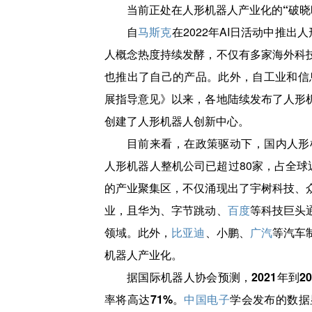
当前正处在人形机器人产业化的“破晓
自
马斯克
在2022年AI日活动中推出
人概念热度持续发酵，不仅有多家海外科
也推出了自己的产品。此外，自工业和信息
展指导意见》以来，各地陆续发布了人形
创建了人形机器人创新中心。
目前来看，在政策驱动下，国内人形机
人形机器人整机公司已超过80家，占全球
的产业聚集区，不仅涌现出了宇树科技、
业，且华为、字节跳动、
百度
等科技巨头
领域。此外，
比亚迪
、小鹏、
广汽
等汽车
机器人产业化。
据国际机器人协会预测，2021年到2
率将高达71%。
中国电子
学会发布的数据