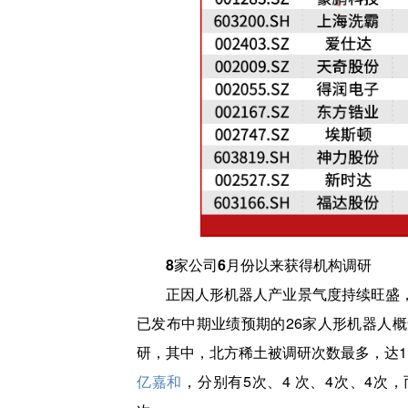
8家公司6月份以来获得机构调研
正因人形机器人产业景气度持续旺盛
已发布中期业绩预期的26家人形机器人概
研，其中，北方稀土被调研次数最多，达1
亿嘉和
，分别有5次、4 次、4次、4次