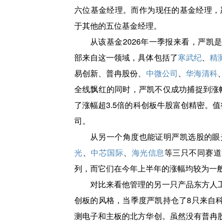
六位基金经理。而作为现任的基金经理，严
于其他的五位基金经理。
从该基金2026年一季报来看，严凯
部来自这一领域，具体包括了
寒武纪
、
精
易创新、普冉股份、
中微公司
、
华海清科
全线飘红的同时，严凯不仅成功捕捉到涨
了涨幅超3.5倍的科创板牛股富创精密。
值
司。
从另一个角度也能证明严凯选股的眼光
光
、
中芯国际
、
海光信息
等三只不同赛道
列，而它们在今年上半年的涨幅均较为一般
对比来看他管理的另一只产品东方人
创板的风格，当季度严凯持仓了8只来自
测电子和主板的北方华创。虽然没有普冉