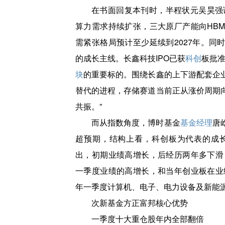
在书面回复本刊时，半程状元吴昊强调
算力需求持续扩张，三大原厂产能向HB
需紧张格局预计至少延续到2027年。同
的成长主线。长鑫科技IPO已获
科创
板批准
块
的重要标的。围绕长鑫的上下游配套企
替代的进程，存储赛道当前正从涨价周期
共振。”
而从指数角度，博时基金
基金经理
唐
超预期，结构上看，科创板为代表的成长
出，初期业绩高增长，后经历两年多下滑，
一季度业绩的高增长，和当年创业板在业
年一季度计算机、电子、电力设备及新能
次新基金方正富邦核心优势
一季度十大重仓股年内全部翻倍