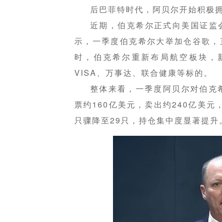
后巴菲特时代，阿贝尔开始积极
近期，伯克希尔正式向美国证监
示，一季度伯克希尔大举加仓谷歌，
时，伯克希尔重新布局航空板块，
VISA、万事达、联合健康等标的。
整体来看，一季度阿贝尔对伯克
票约160亿美元，卖出约240亿美元
只骤降至29只，持仓集中度显著提升