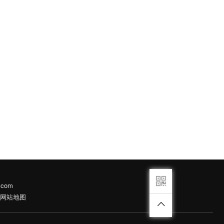
.com
网站地图