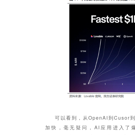
可以看到，从OpenAI到Cusor
加快，毫无疑问，AI应用进入了