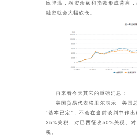
应降温，融资余额和指数形成背离，
融资就会大幅砍仓。
再来看今天其它的重磅消息：
美国贸易代表格里尔表示，美国
“基本已定”，不会在当前谈判中作
35%关税、对巴西征收50%关税、对
税。