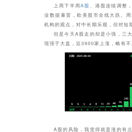
上周下半周
A股
、港股连续调整
业数据暴雷，欧美股市全线大跌。周
机构的观点，对中长期乐观，但对短
但是今天A股走的却是小强，三
现强于大盘，近3900家上涨，略有不
A股的风险，我觉得就是涨的有