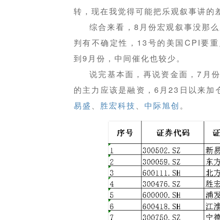
转，现在我觉得可能把乐观叙事讲的
综合来看，8月份宏观叙事没那么
判有不确定性，13号的美国CPI要
到9月份，中间催化也较少。
说完基本面，再说资金面，7月
的主力应该是融资，6月23日以来加仓
易盛
、
胜宏科技
、
中际旭创
。