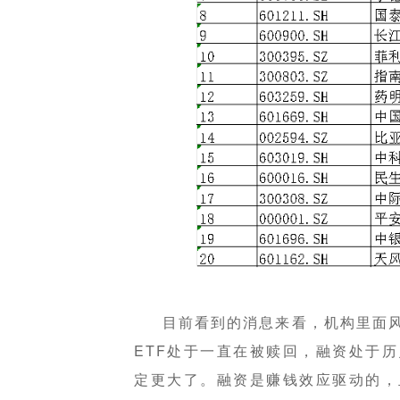
目前看到的消息来看，机构里面
ETF处于一直在被赎回，融资处于
定更大了。融资是赚钱效应驱动的，