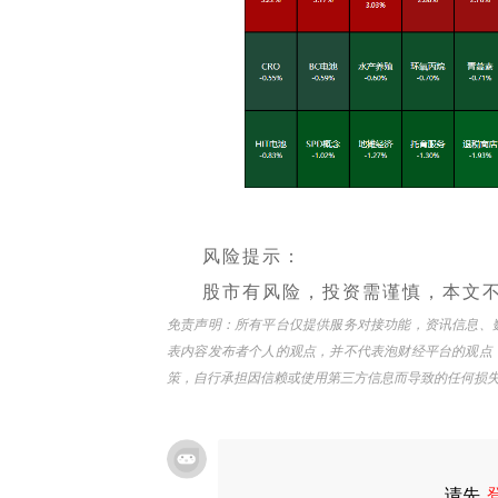
风险提示：
股市有风险，投资需谨慎，本文
免责声明：所有平台仅提供服务对接功能，资讯信息、
表内容发布者个人的观点，并不代表泡财经平台的观点
策，自行承担因信赖或使用第三方信息而导致的任何损
请先