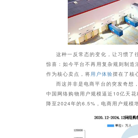
这种一反常态的变化，让习惯了往
惊喜：如今平台不再用复杂规则制造消
作为核心卖点，将
用户体验
摆在了核
而这并非是电商平台的突发奇想
中国网络购物用户规模逼近10亿天花板
降至2024年的6.5%，电商用户规