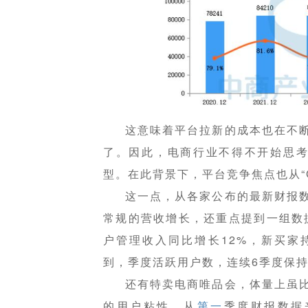
这意味着平台拉新的成本也在不
了。因此，电商行业不得不开始思考，
型。在此背景下，平台竞争焦点也从“G
这一点，从各家公布的最新财报
常规的营收增长，还重点提到一组数据：
户管理收入同比增长12%，新买家
到，季度活跃用户数，连续6季度保
还有特卖电商唯品会，体量上虽
的用户粘性。从
第一
季度财报数据