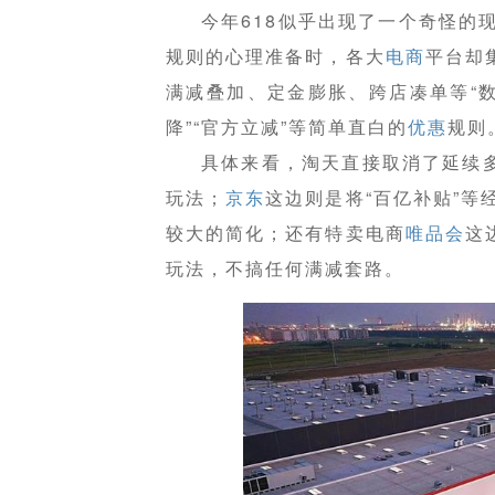
今年618似乎出现了一个奇怪的
规则的心理准备时，各大
电商
平台却
满减叠加、定金膨胀、跨店凑单等“数
降”“官方立减”等简单直白的
优惠
规则
具体来看，淘天直接取消了延续多
玩法；
京东
这边则是将“百亿补贴”
较大的简化；还有特卖电商
唯品会
这
玩法，不搞任何满减套路。