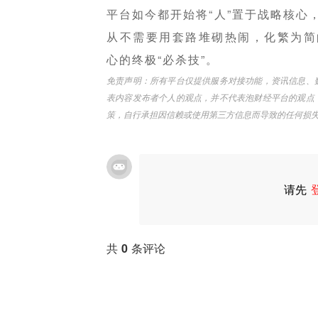
平台如今都开始将“人”置于战略核心
从不需要用套路堆砌热闹，化繁为简
心的终极“必杀技”。
免责声明：所有平台仅提供服务对接功能，资讯信息、
表内容发布者个人的观点，并不代表泡财经平台的观点
策，自行承担因信赖或使用第三方信息而导致的任何损
请先
共
0
条评论