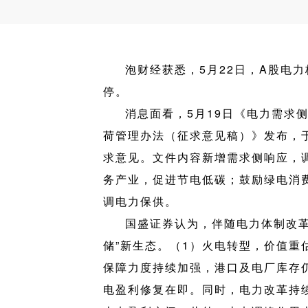
泡财经获悉，5月22日，A股电
停。
消息面看，5月19日《电力需求
荷管理办法（征求意见稿）》发布，于
求意见。文件内容新增需求侧响应，
务产业，促进节电低碳；鼓励绿电消
调电力保供。
国盛证券认为，伴随电力体制改革
储”新生态。（1）火电转型，价值重
保障力度持续加强，港口及电厂库存
电盈利修复在即。同时，电力改革持