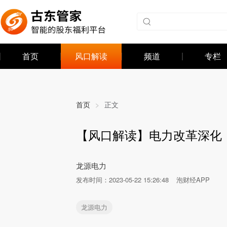
首页
风口解读
频道
专栏
首页
>
正文
【风口解读】电力改革深化
发布时间：
2023-05-22 15:26:48
泡财经APP
龙源电力