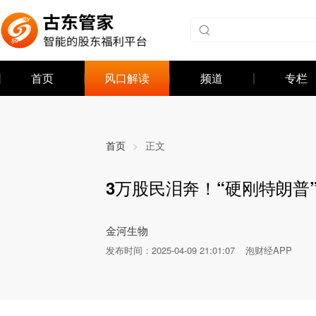
首页
风口解读
频道
专栏
首页
>
正文
3万股民泪奔！“硬刚特朗普
发布时间：
2025-04-09 21:01:07
泡财经APP