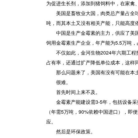
为促进生长剂，添加到猪饲料中，在家禽
美国是畜牧业大国，肉类总产量占全球
吨，而其本土又没有相关产能，只能高度
中国是生产金霉素的主力，供应了美国
饲用金霉素生产企业，年产能为5.5万吨，
不仅如此，金河生物2024年六期工
占有率，还通过扩产降低单位成本，这样
那么问题来了，美国有没有可能在本土
很难。
首先时间上来不及。
金霉素产能建设需3-5年，包括设备
（年需5万吨，90%依赖中国进口），即
应。
然后是环保政策。