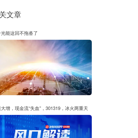
关文章
合光能这回不拖沓了
大增，现金流“失血”，301319，冰火两重天