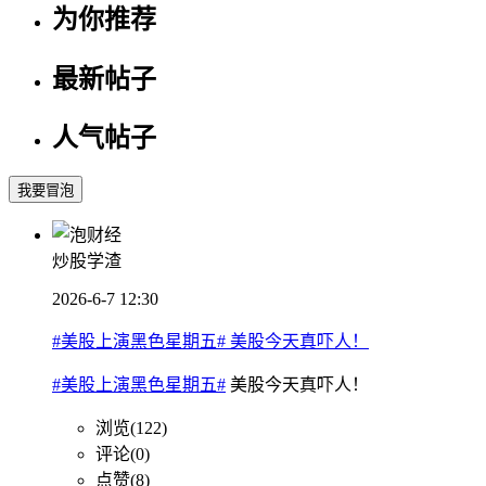
为你推荐
最新帖子
人气帖子
我要冒泡
炒股学渣
2026-6-7 12:30
#美股上演黑色星期五# 美股今天真吓人！
#美股上演黑色星期五#
美股今天真吓人！
浏览(122)
评论(0)
点赞(8)