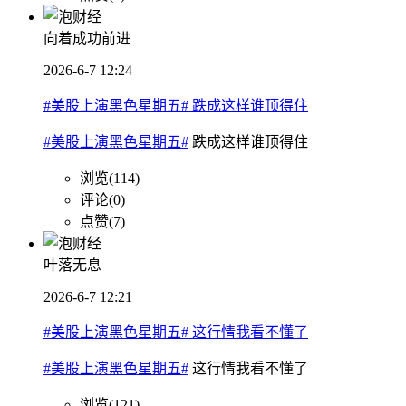
向着成功前进
2026-6-7 12:24
#美股上演黑色星期五# 跌成这样谁顶得住
#美股上演黑色星期五#
跌成这样谁顶得住
浏览(114)
评论(0)
点赞(7)
叶落无息
2026-6-7 12:21
#美股上演黑色星期五# 这行情我看不懂了
#美股上演黑色星期五#
这行情我看不懂了
浏览(121)