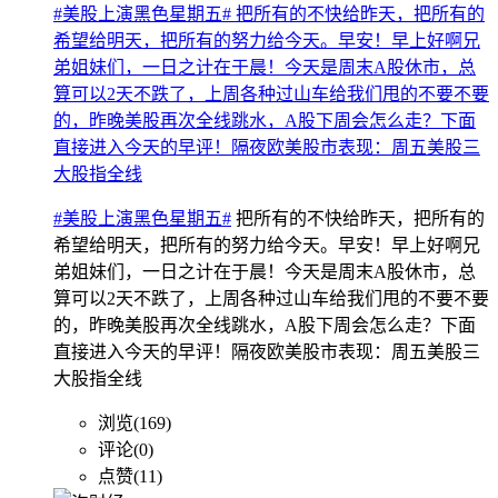
#美股上演黑色星期五# 把所有的不快给昨天，把所有的
希望给明天，把所有的努力给今天。早安！早上好啊兄
弟姐妹们，一日之计在于晨！今天是周末A股休市，总
算可以2天不跌了，上周各种过山车给我们甩的不要不要
的，昨晚美股再次全线跳水，A股下周会怎么走？下面
直接进入今天的早评！隔夜欧美股市表现：周五美股三
大股指全线
#美股上演黑色星期五#
把所有的不快给昨天，把所有的
希望给明天，把所有的努力给今天。早安！早上好啊兄
弟姐妹们，一日之计在于晨！今天是周末A股休市，总
算可以2天不跌了，上周各种过山车给我们甩的不要不要
的，昨晚美股再次全线跳水，A股下周会怎么走？下面
直接进入今天的早评！隔夜欧美股市表现：周五美股三
大股指全线
浏览(169)
评论(0)
点赞(11)