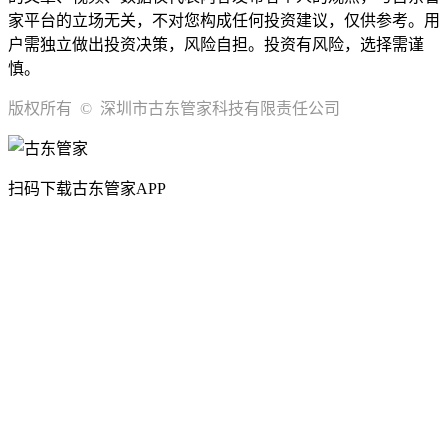
家平台的立场无关，不对您构成任何投资建议，仅供参考。用
户需独立做出投资决策，风险自担。投资有风险，选择需谨
慎。
版权所有 © 深圳市古东管家科技有限责任公司
扫码下载古东管家APP