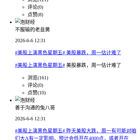
评论(0)
点赞(8)
不服输的老韭黄
2026-6-6 12:31
#美股上演黑色星期五# 美股暴跌，周一估计难了
#美股上演黑色星期五#
美股暴跌，周一估计难了
浏览(161)
评论(0)
点赞(10)
善于沟通的兔八哥
2026-6-6 12:31
#美股上演黑色星期五# 昨天美股大跌，周一有可能对咱
们大A有一定影响，预计会低开在4000点，或者开在