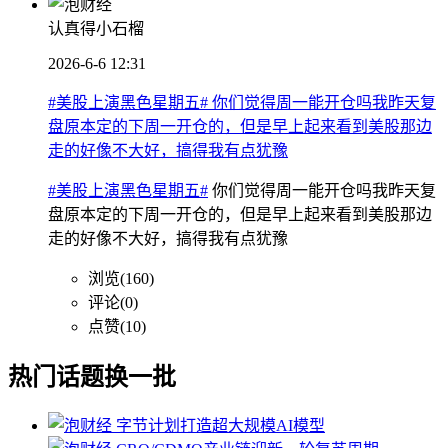
认真得小石榴
2026-6-6 12:31
#美股上演黑色星期五# 你们觉得周一能开仓吗我昨天复
盘原本定的下周一开仓的，但是早上起来看到美股那边
走的好像不大好，搞得我有点犹豫
#美股上演黑色星期五#
你们觉得周一能开仓吗我昨天复
盘原本定的下周一开仓的，但是早上起来看到美股那边
走的好像不大好，搞得我有点犹豫
浏览(160)
评论(0)
点赞(10)
热门话题
换一批
字节计划打造超大规模AI模型