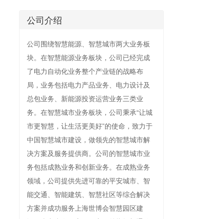
公司介绍
公司围绕智慧能源、智慧城市两大业务板
块。在智慧能源业务板块，公司已经完成
了电力自动化业务整个产业链的战略布
局，业务包括电力产品业务、电力设计及
总包业务、新能源投资运营业务三类业
务。在智慧城市业务板块，公司秉承“让城
市更智慧，让生活更美好”的使命，致力于
中国智慧城市建设，做领先的智慧城市解
决方案及服务提供商。公司的智慧城市业
务包括成熟业务和创新业务。在成熟业务
领域，公司提供先进可靠的平安城市、智
能交通、智能建筑、智慧社区等综合解决
方案并成功服务上海世博会智慧园区建