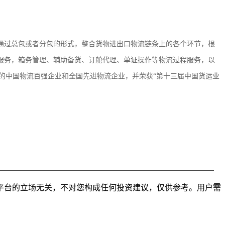
通过总包或者分包的形式，整合货物进出口物流链条上的各个环节，根
服务，箱务管理、辅助备货、订舱代理、单证操作等物流过程服务，以
的中国物流百强企业和全国先进物流企业，并荣获“第十三届中国货运业
平台的立场无关，不对您构成任何投资建议，仅供参考。用户需