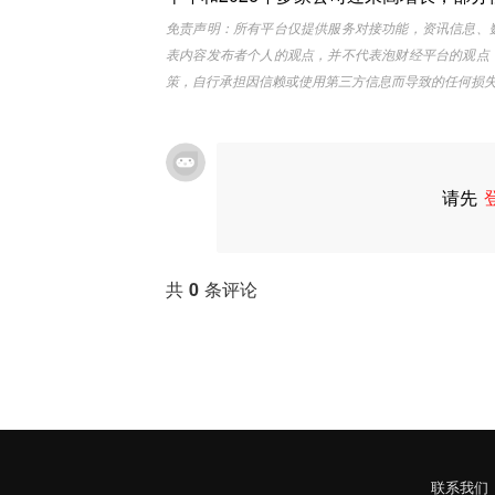
免责声明：所有平台仅提供服务对接功能，资讯信息、
表内容发布者个人的观点，并不代表泡财经平台的观点
策，自行承担因信赖或使用第三方信息而导致的任何损
请先
共
0
条评论
联系我们