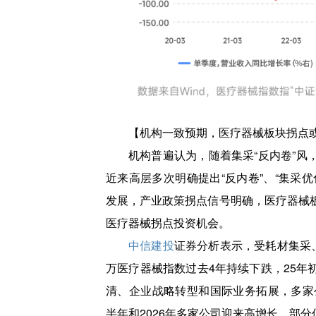
【机构一致预期，医疗器械板块拐点
机构普遍认为，随着集采“反内卷”风
近来高层多次明确提出“反内卷”、“集采
发展，产业政策拐点信号明确，医疗器械
医疗器械拐点投资机会。
中信建投
证券分析表示，受耗材集采
万医疗器械指数过去4年持续下跌，25年
清、企业战略转型和国际业务拓展，多家公
半年和2026年多家公司迎来高增长，部分