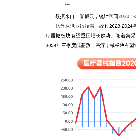
数据来自：智械云，统计区间
2023
.1
此外从也业绩端看，
经过2023-20
疗器械板块有望重回增长趋势。随着集采
2024年三季度低基数，医疗器械板块有