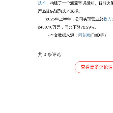
技术
，构建了一个涵盖环境感知、智能决
产品提供强劲技术支撑。
2025年上半年，公司实现营业总
收入
2408.16万元，同比下降72.29%。
（本文数据来源：
同花顺
iFinD等）
共
0
条评论
查看更多评论请