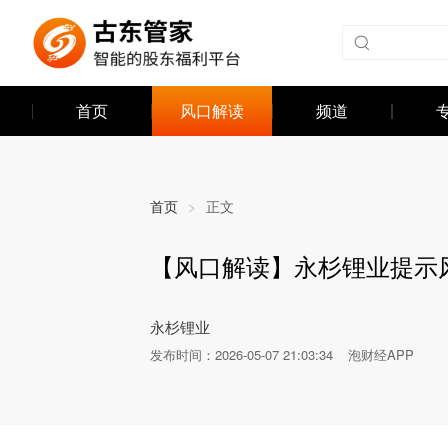
首页
风口解读
频道
首页
>
正文
【风口解读】永杉锂业提示
发布时间：
2026-05-07 21:03:34
泡财经APP